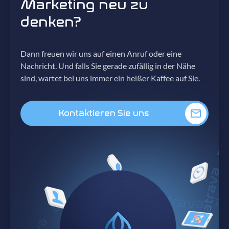
Marketing neu zu
denken?
Dann freuen wir uns auf einen Anruf oder eine
Nachricht. Und falls Sie gerade zufällig in der Nähe
sind, wartet bei uns immer ein heißer Kaffee auf Sie.
Kontaktieren Sie uns