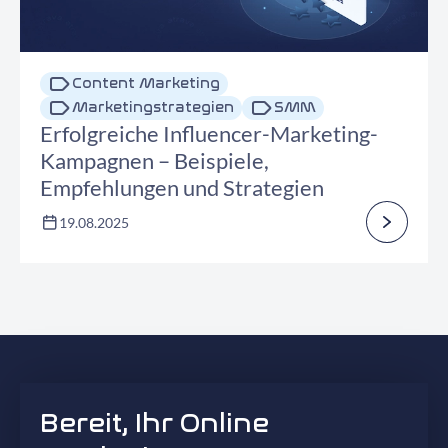
Content Marketing
Marketingstrategien
SMM
Erfolgreiche Influencer-Marketing-
Kampagnen – Beispiele,
Empfehlungen und Strategien
19.08.2025
Bereit, Ihr Online