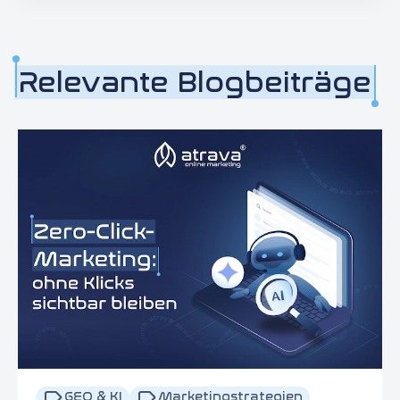
Relevante Blogbeiträge
GEO & KI
Marketingstrategien