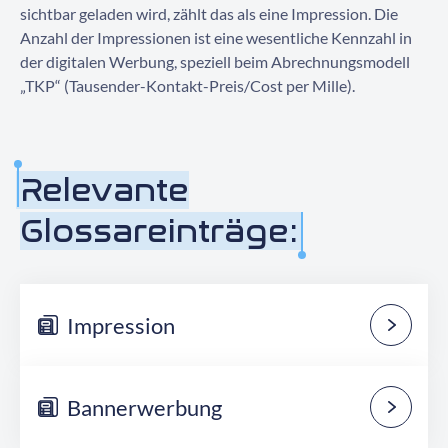
sichtbar geladen wird, zählt das als eine Impression. Die
Kontaktieren Sie uns
Anzahl der Impressionen ist eine wesentliche Kennzahl in
der digitalen Werbung, speziell beim Abrechnungsmodell
„TKP“ (Tausender-Kontakt-Preis/Cost per Mille).
Relevante
Glossareinträge:
Impression
Bannerwerbung