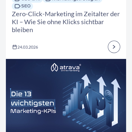
SEO
Zero-Click-Marketing im Zeitalter der
KI – Wie Sie ohne Klicks sichtbar
bleiben
24.03.2026