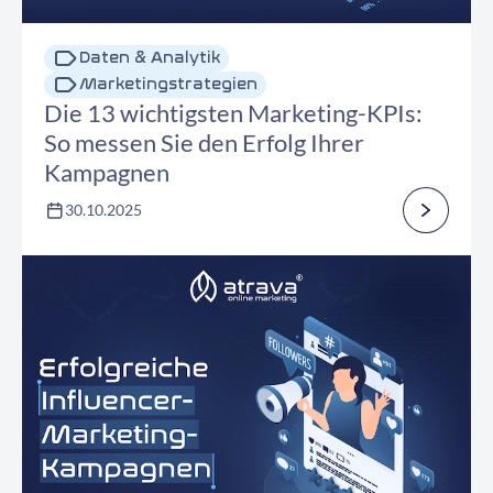
Daten & Analytik
Marketingstrategien
Die 13 wichtigsten Marketing-KPIs:
So messen Sie den Erfolg Ihrer
Kampagnen
30.10.2025