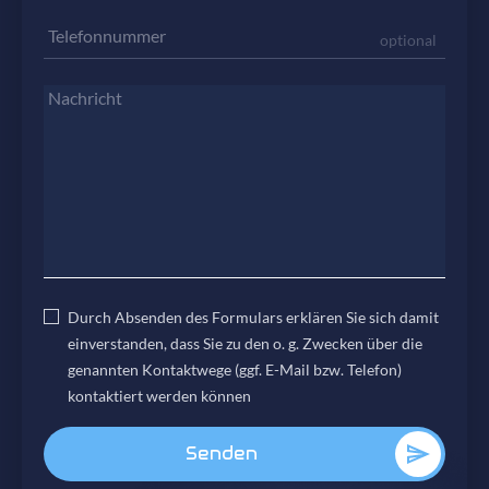
Kontaktieren Sie uns
Telefonnummer
optional
Nachricht
Durch Absenden des Formulars erklären Sie sich damit
einverstanden, dass Sie zu den o. g. Zwecken über die
genannten Kontaktwege (ggf. E-Mail bzw. Telefon)
kontaktiert werden können
Senden