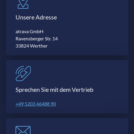
Unsere Adresse
atrava GmbH
Ravensberger Str. 14
33824 Werther
Sprechen Sie mit dem Vertrieb
+49 5203 46488 90