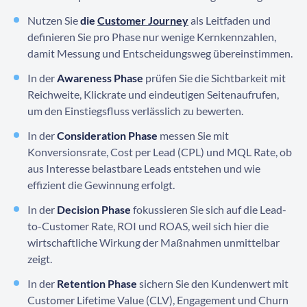
Nutzen Sie
die
Customer Journey
als Leitfaden und
definieren Sie pro Phase nur wenige Kernkennzahlen,
damit Messung und Entscheidungsweg übereinstimmen.
In der
Awareness Phase
prüfen Sie die Sichtbarkeit mit
Reichweite, Klickrate und eindeutigen Seitenaufrufen,
um den Einstiegsfluss verlässlich zu bewerten.
In der
Consideration Phase
messen Sie mit
Konversionsrate, Cost per Lead (CPL) und MQL Rate, ob
aus Interesse belastbare Leads entstehen und wie
effizient die Gewinnung erfolgt.
In der
Decision Phase
fokussieren Sie sich auf die Lead-
to-Customer Rate, ROI und ROAS, weil sich hier die
wirtschaftliche Wirkung der Maßnahmen unmittelbar
zeigt.
In der
Retention Phase
sichern Sie den Kundenwert mit
Customer Lifetime Value (CLV), Engagement und Churn