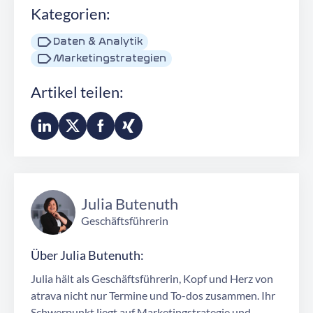
Kategorien:
Daten & Analytik
Marketingstrategien
Artikel teilen:
Julia Butenuth
Geschäftsführerin
Über Julia Butenuth:
Julia hält als Geschäftsführerin, Kopf und Herz von
atrava nicht nur Termine und To-dos zusammen. Ihr
Schwerpunkt liegt auf Marketingstrategie und