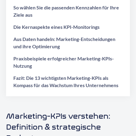
So wählen Sie die passenden Kennzahlen für Ihre
Ziele aus
Die Kernaspekte eines KPI-Monitorings
Aus Daten handeln: Marketing-Entscheidungen
und ihre Optimierung
Praxisbeispiele erfolgreicher Marketing-KPIs-
Nutzung
Fazit: Die 13 wichtigsten Marketing-KPIs als
Kompass für das Wachstum Ihres Unternehmens
Marketing-KPIs verstehen:
Definition & strategische