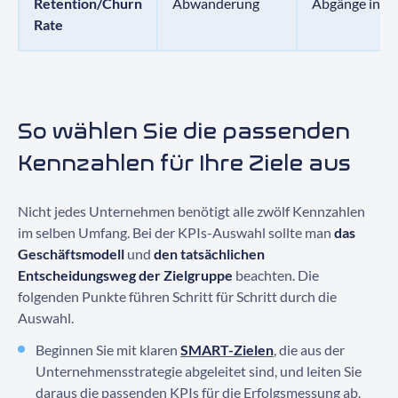
Retention/Churn
Abwanderung
Abgänge in %
Rate
So wählen Sie die passenden
Kennzahlen für Ihre Ziele aus
Nicht jedes Unternehmen benötigt alle zwölf Kennzahlen
im selben Umfang. Bei der KPIs-Auswahl sollte man
das
Geschäftsmodell
und
den tatsächlichen
Entscheidungsweg der Zielgruppe
beachten. Die
folgenden Punkte führen Schritt für Schritt durch die
Auswahl.
Beginnen Sie mit klaren
SMART-Zielen
, die aus der
Unternehmensstrategie abgeleitet sind, und leiten Sie
daraus die passenden KPIs für die Erfolgsmessung ab.