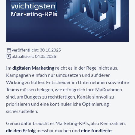
Kontaktieren Sie uns
veröffentlicht:
30.10.2025
aktualisiert:
04.05.2026
Im
digitalen Marketing
reicht es in der Regel nicht aus,
Kampagnen einfach nur umzusetzen und auf deren
Wirkung zu hoffen. Entscheider im Unternehmen sowie ihre
Teams müssen belegen, wie erfolgreich ihre Maßnahmen
sind, um Budgets zu rechtfertigen, Kanäle sinnvoll zu
priorisieren und eine kontinuierliche Optimierung
sicherzustellen.
Genau dafür braucht es Marketing-KPIs, also Kennzahlen,
die den Erfolg
messbar machen und
eine fundierte