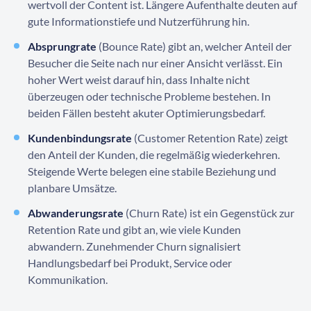
wertvoll der Content ist. Längere Aufenthalte deuten auf
gute Informationstiefe und Nutzerführung hin.
Absprungrate
(Bounce Rate) gibt an, welcher Anteil der
Besucher die Seite nach nur einer Ansicht verlässt. Ein
hoher Wert weist darauf hin, dass Inhalte nicht
überzeugen oder technische Probleme bestehen. In
beiden Fällen besteht akuter Optimierungsbedarf.
Kundenbindungsrate
(Customer Retention Rate) zeigt
den Anteil der Kunden, die regelmäßig wiederkehren.
Steigende Werte belegen eine stabile Beziehung und
planbare Umsätze.
Abwanderungsrate
(Churn Rate) ist ein Gegenstück zur
Retention Rate und gibt an, wie viele Kunden
abwandern. Zunehmender Churn signalisiert
Handlungsbedarf bei Produkt, Service oder
Kommunikation.