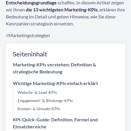
Entscheidungsgrundlage
schaffen. In diesem Artikel zeigen
wir Ihnen
die 13 wichtigsten Marketing-KPIs
, erklären ihre
Bedeutung im Detail und geben Hinweise, wie Sie diese
Kennzahlen strategisch einsetzen.
#
Marketingstrategien
Seiteninhalt
Marketing-KPIs verstehen: Definition &
strategische Bedeutung
Wichtige Marketing-KPIs einfach erklärt
Website- & Lead-KPIs
Engagement- & Bindungs-KPIs
Kosten- & Umsatz-KPIs
KPI-Quick-Guide: Definition, Formel und
Einsatzbereiche