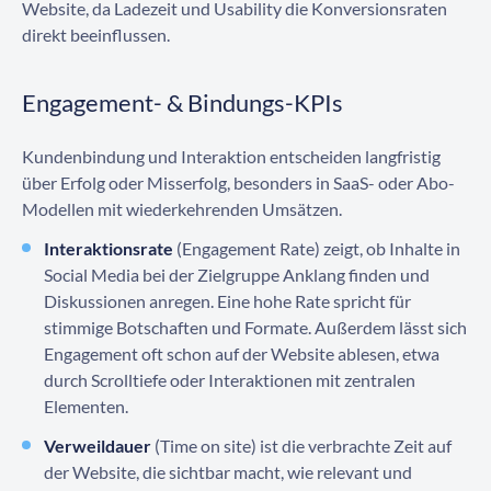
Website, da Ladezeit und Usability die Konversionsraten
direkt beeinflussen.
Engagement- & Bindungs-KPIs
Kundenbindung und Interaktion entscheiden langfristig
über Erfolg oder Misserfolg, besonders in SaaS- oder Abo-
Modellen mit wiederkehrenden Umsätzen.
Interaktionsrate
(Engagement Rate) zeigt, ob Inhalte in
Social Media bei der Zielgruppe Anklang finden und
Diskussionen anregen. Eine hohe Rate spricht für
stimmige Botschaften und Formate. Außerdem lässt sich
Engagement oft schon auf der Website ablesen, etwa
durch Scrolltiefe oder Interaktionen mit zentralen
Elementen.
Verweildauer
(Time on site) ist die verbrachte Zeit auf
der Website, die sichtbar macht, wie relevant und