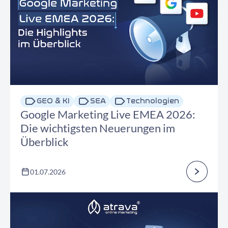
GEO & KI
SEA
Technologien
Google Marketing Live EMEA 2026:
Die wichtigsten Neuerungen im
Überblick
01.07.2026