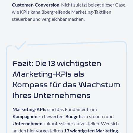
Customer-Conversion
. Nicht zuletzt belegt dieser Case,
wie KPIs kanalübergreifende Marketing-Taktiken
steuerbar und vergleichbar machen.
Fazit: Die 13 wichtigsten
Marketing-KPIs als
Kompass für das Wachstum
Ihres Unternehmens
Marketing-KPIs
sind das Fundament, um
Kampagnen
zu bewerten,
Budgets
zu steuern und
Unternehmen
zukunftssicher aufzustellen. Wer sich
an den hier vorgestellten
13 wichtigsten Marketing-