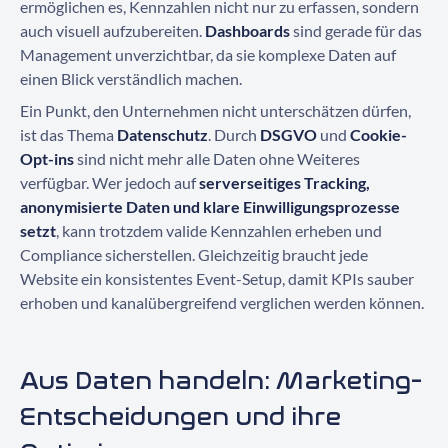
ermöglichen es, Kennzahlen nicht nur zu erfassen, sondern
auch visuell aufzubereiten.
Dashboards
sind gerade für das
Management unverzichtbar, da sie komplexe Daten auf
einen Blick verständlich machen.
Ein Punkt, den Unternehmen nicht unterschätzen dürfen,
ist das Thema
Datenschutz
. Durch
DSGVO
und
Cookie-
Opt-ins
sind nicht mehr alle Daten ohne Weiteres
verfügbar. Wer jedoch auf
serverseitiges Tracking,
anonymisierte Daten und klare Einwilligungsprozesse
setzt
, kann trotzdem valide Kennzahlen erheben und
Compliance sicherstellen. Gleichzeitig braucht jede
Website ein konsistentes Event-Setup, damit KPIs sauber
erhoben und kanalübergreifend verglichen werden können.
Aus Daten handeln: Marketing-
Entscheidungen und ihre