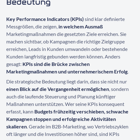
Bedeutung
Key Performance Indicators (KPIs)
sind klar definierte
Messgrößen, die zeigen,
in welchem Ausmaß
Marketingmaßnahmen die gesetzten Ziele erreichen. Sie
machen sichtbar, ob Kampagnen die richtige Zielgruppe
erreichen, Leads in Kunden umwandeln oder bestehende
Kunden langfristig gebunden werden können. Anders
gesagt:
KPIs sind die Brücke zwischen
Marketingmaßnahmen und unternehmerischem Erfolg
.
Die strategische Bedeutung liegt darin, dass sie nicht nur
einen Blick auf die Vergangenheit ermöglichen
, sondern
auch die laufende Steuerung und Planung künftiger
Maßnahmen unterstützen. Wer seine KPIs konsequent
erfasst, kann
Budgets frühzeitig verschieben, schwache
Kampagnen stoppen und erfolgreiche Aktivitäten
skalieren
. Gerade im B2B-Marketing, wo Vertriebszyklen
oft länger und die Investitionen höher sind, sind KPIs