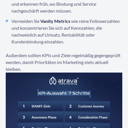
und erkennen früh, wo Bindung und Service
nachgeschärft werden müssen.
Vermeiden Sie
Vanity Metrics
wie reine Followerzahlen
und konzentrieren Sie sich auf Kennzahlen, die
nachweislich auf Umsatz, Rentabilität oder
Kundenbindung einzahlen.
Außerdem sollten KPIs und Ziele regelmäßig gegengeprüft
werden, damit Prioritäten im Marketing stets aktuell
bleiben.