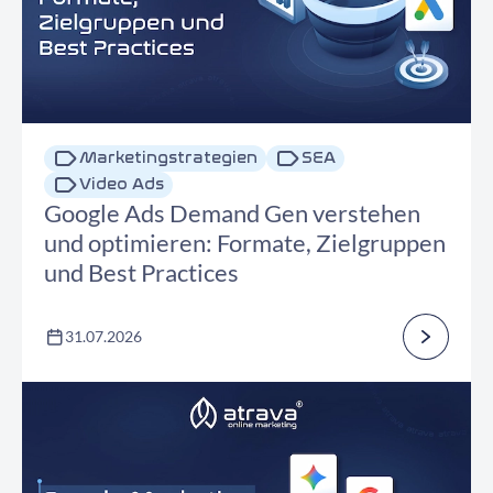
Marketingstrategien
SEA
Video Ads
Google Ads Demand Gen verstehen
und optimieren: Formate, Zielgruppen
und Best Practices
31.07.2026