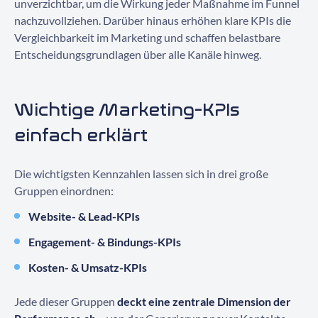
unverzichtbar, um die Wirkung jeder Maßnahme im Funnel
nachzuvollziehen. Darüber hinaus erhöhen klare KPIs die
Vergleichbarkeit im Marketing und schaffen belastbare
Entscheidungsgrundlagen über alle Kanäle hinweg.
Wichtige Marketing-KPIs
einfach erklärt
Die wichtigsten Kennzahlen lassen sich in drei große
Gruppen einordnen:
Website- & Lead-KPIs
Engagement- & Bindungs-KPIs
Kosten- & Umsatz-KPIs
Jede dieser Gruppen
deckt eine zentrale Dimension der