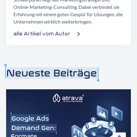
Online-Marketing-Consulting. Dabei verbindet sie
Erfahrung mit einem guten Gespür für Lösungen, die
Unternehmen wirklich weiterbringen.
alle Artikel vom Autor
Neueste Beiträge