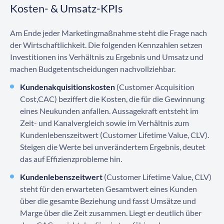
Kosten- & Umsatz-KPIs
Am Ende jeder Marketingmaßnahme steht die Frage nach
der Wirtschaftlichkeit. Die folgenden Kennzahlen setzen
Investitionen ins Verhältnis zu Ergebnis und Umsatz und
machen Budgetentscheidungen nachvollziehbar.
Kundenakquisitionskosten
(Customer Acquisition
Cost,CAC) beziffert die Kosten, die für die Gewinnung
eines Neukunden anfallen. Aussagekraft entsteht im
Zeit- und Kanalvergleich sowie im Verhältnis zum
Kundenlebenszeitwert (Customer Lifetime Value, CLV).
Steigen die Werte bei unverändertem Ergebnis, deutet
das auf Effizienzprobleme hin.
Kundenlebenszeitwert
(Customer Lifetime Value, CLV)
steht für den erwarteten Gesamtwert eines Kunden
über die gesamte Beziehung und fasst Umsätze und
Marge über die Zeit zusammen. Liegt er deutlich über