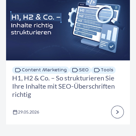
Content Marketing
SEO
Tools
H1, H2 & Co. – So strukturieren Sie
Ihre Inhalte mit SEO-Überschriften
richtig
29.05.2026