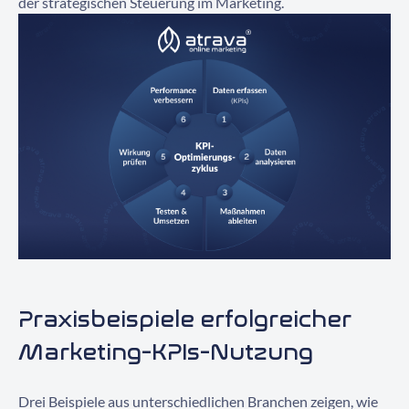
der strategischen Steuerung im Marketing.
Praxisbeispiele erfolgreicher
Marketing-KPIs-Nutzung
Drei Beispiele aus unterschiedlichen Branchen zeigen, wie