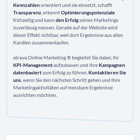
Kennzahlen
orientiert und sie einsetzt, schafft
Transparenz
, erkennt
Optimierungspotenziale
frühzeitig und kann
den Erfolg
seines Marketings
zuverlässig messen. Gerade auf der Website wird
dieser Effekt sichtbar, weil dort Ergebnisse aus allen
Kanälen zusammenlaufen.
atrava Online Marketing ® begleitet Sie dabei, Ihr
KPI-Management
aufzubauen und Ihre
Kampagnen
datenbasiert
zum Erfolg zu führen.
Kontaktieren Sie
uns
, wenn Sie den nächsten Schritt gehen und Ihre
Marketingaktivitäten auf messbare Ergebnisse
ausrichten möchten.