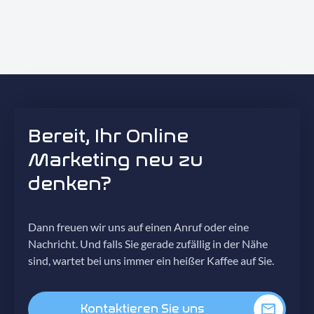
Bereit, Ihr Online
Marketing neu zu
denken?
Dann freuen wir uns auf einen Anruf oder eine
Nachricht. Und falls Sie gerade zufällig in der Nähe
sind, wartet bei uns immer ein heißer Kaffee auf Sie.
Kontaktieren Sie uns