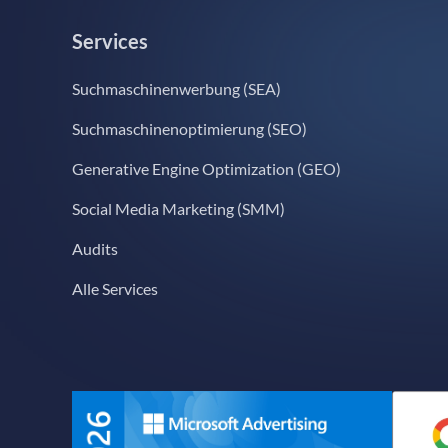
Services
Suchmaschinenwerbung (SEA)
Suchmaschinenoptimierung (SEO)
Generative Engine Optimization (GEO)
Social Media Marketing (SMM)
Audits
Alle Services