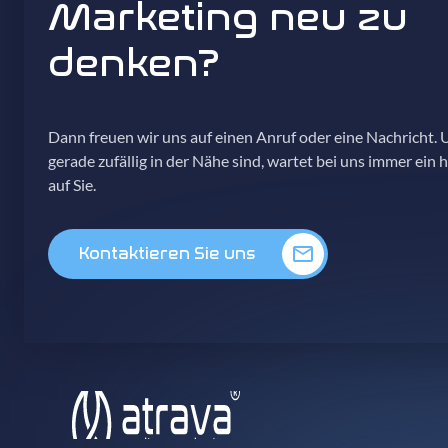
Marketing neu zu
denken?
Dann freuen wir uns auf einen Anruf oder eine Nachricht. U
gerade zufällig in der Nähe sind, wartet bei uns immer ein 
auf Sie.
Kontaktieren Sie uns