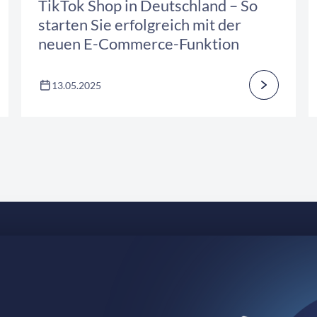
TikTok Shop in Deutschland – So
starten Sie erfolgreich mit der
neuen E-Commerce-Funktion
13.05.2025