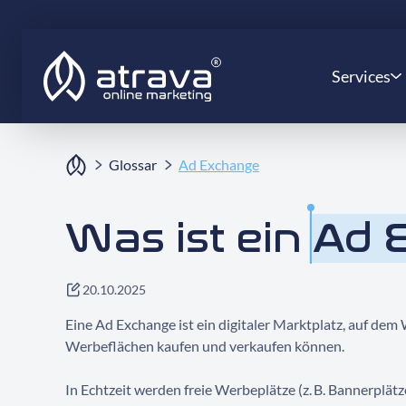
Services
Glossar
Ad Exchange
Was ist ein
Ad 
20.10.2025
Eine Ad Exchange ist ein digitaler Marktplatz, auf de
Werbeflächen kaufen und verkaufen können.
In Echtzeit werden freie Werbeplätze (z. B. Bannerplätz