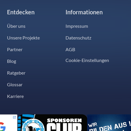
Entdecken
Informationen
Über uns
Impressum
Unsere Projekte
Datenschutz
Partner
AGB
Cookie-Einstellungen
Blog
Ratgeber
Glossar
Karriere