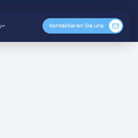
s
Kontaktieren Sie uns