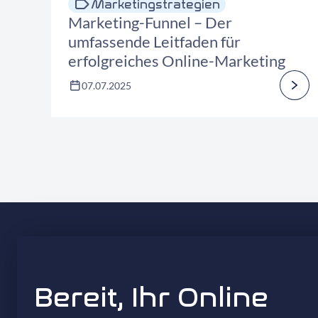
Marketingstrategien
Marketing-Funnel – Der
umfassende Leitfaden für
erfolgreiches Online-Marketing
07.07.2025
Bereit, Ihr Online