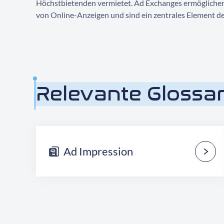
Höchstbietenden vermietet. Ad Exchanges ermöglichen 
von Online-Anzeigen und sind ein zentrales Element 
Relevante Glossar
Ad Impression