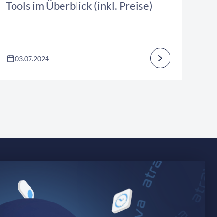
Tools im Überblick (inkl. Preise)
03.07.2024