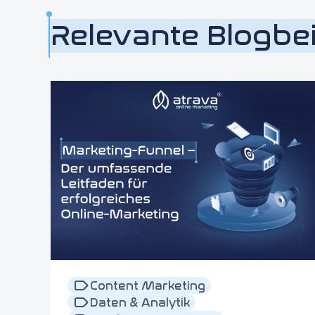
Relevante Blogbe
Content Marketing
Daten & Analytik