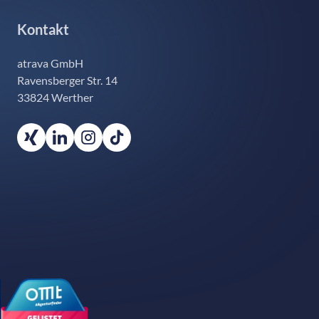
Kontakt
atrava GmbH
Ravensberger Str. 14
33824 Werther