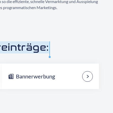
so die effiziente, schnelle Vermarktung und Ausspielung
des programmatischen Marketings.
einträge:
Bannerwerbung