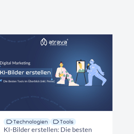
Technologien
Tools
KI-Bilder erstellen: Die besten