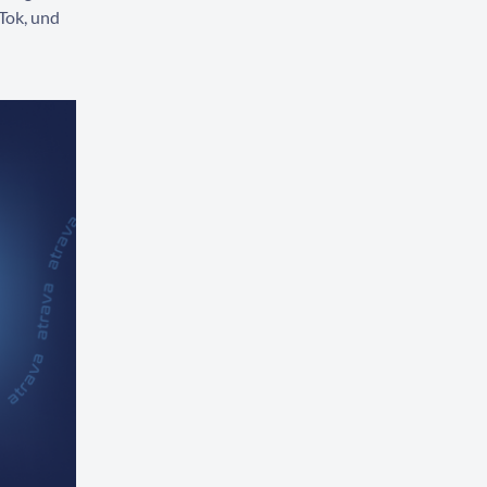
Tok, und