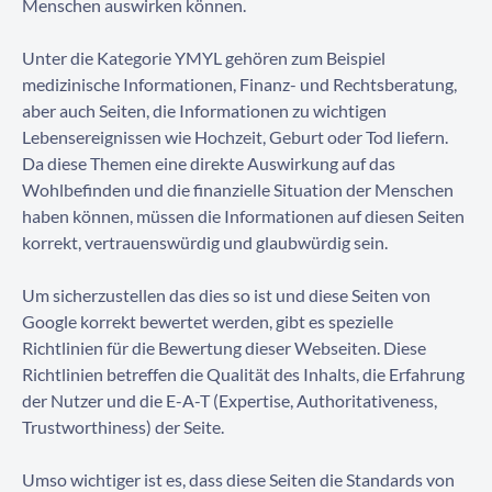
Menschen auswirken können.
Kontaktieren Sie uns
Unter die Kategorie YMYL gehören zum Beispiel
medizinische Informationen, Finanz- und Rechtsberatung,
aber auch Seiten, die Informationen zu wichtigen
Lebensereignissen wie Hochzeit, Geburt oder Tod liefern.
Da diese Themen eine direkte Auswirkung auf das
Wohlbefinden und die finanzielle Situation der Menschen
haben können, müssen die Informationen auf diesen Seiten
korrekt, vertrauenswürdig und glaubwürdig sein.
Um sicherzustellen das dies so ist und diese Seiten von
Google korrekt bewertet werden, gibt es spezielle
Richtlinien für die Bewertung dieser Webseiten. Diese
Richtlinien betreffen die Qualität des Inhalts, die Erfahrung
der Nutzer und die E-A-T (Expertise, Authoritativeness,
Trustworthiness) der Seite.
Umso wichtiger ist es, dass diese Seiten die Standards von