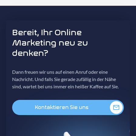
Bereit, Ihr Online
Marketing neu zu
denken?
Dann freuen wir uns auf einen Anruf oder eine
Nachricht. Und falls Sie gerade zufällig in der Nähe
sind, wartet bei uns immer ein heißer Kaffee auf Sie.
Kontaktieren Sie uns