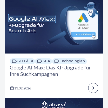
GEO & KI
SEA
Technologien
Google AI Max: Das KI-Upgrade für
Ihre Suchkampagnen
13.02.2026