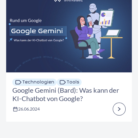
Technologien
Tools
Google Gemini (Bard): Was kann der
KI-Chatbot von Google?
26.06.2024