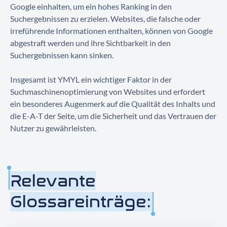
Google einhalten, um ein hohes Ranking in den
Suchergebnissen zu erzielen. Websites, die falsche oder
irreführende Informationen enthalten, können von Google
abgestraft werden und ihre Sichtbarkeit in den
Suchergebnissen kann sinken.
Insgesamt ist YMYL ein wichtiger Faktor in der
Suchmaschinenoptimierung von Websites und erfordert
ein besonderes Augenmerk auf die Qualität des Inhalts und
die E-A-T der Seite, um die Sicherheit und das Vertrauen der
Nutzer zu gewährleisten.
Relevante
Glossareinträge: