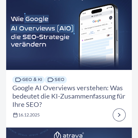
GEO & KI
SEO
Google AI Overviews verstehen: Was
bedeutet die KI-Zusammenfassung für
Ihre SEO?
16.12.2025