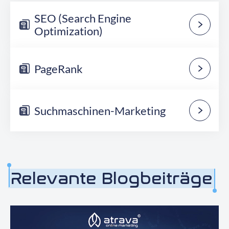
SEO (Search Engine
Optimization)
PageRank
Suchmaschinen-Marketing
Relevante Blogbeiträge