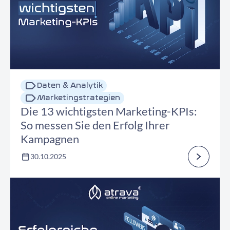
Daten & Analytik
Marketingstrategien
Die 13 wichtigsten Marketing-KPIs:
So messen Sie den Erfolg Ihrer
Kampagnen
30.10.2025