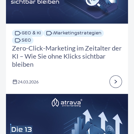
GEO & KI
Marketingstrategien
SEO
Zero-Click-Marketing im Zeitalter der
KI – Wie Sie ohne Klicks sichtbar
bleiben
24.03.2026