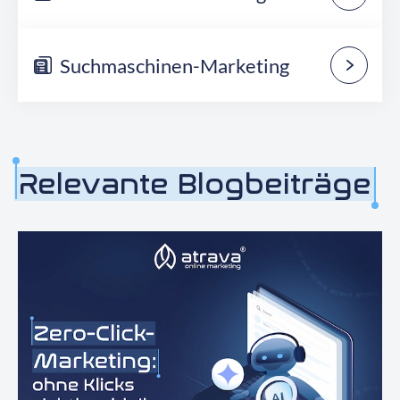
Suchmaschinen-Marketing
Relevante Blogbeiträge