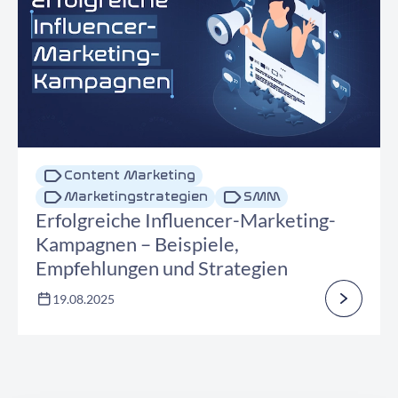
Content Marketing
Marketingstrategien
SMM
Erfolgreiche Influencer-Marketing-
Kampagnen – Beispiele,
Empfehlungen und Strategien
19.08.2025