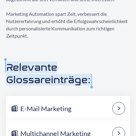
Marketing Automation spart Zeit, verbessert die
Nutzererfahrung und erhöht die Erfolgswahrscheinlichkeit
durch personalisierte Kommunikation zum richtigen
Zeitpunkt.
Relevante
Glossareinträge:
E-Mail Marketing
Multichannel Marketing