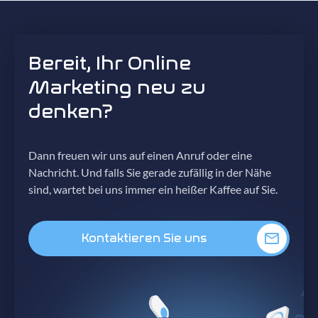
Bereit, Ihr Online
Marketing neu zu
denken?
Dann freuen wir uns auf einen Anruf oder eine
Nachricht. Und falls Sie gerade zufällig in der Nähe
sind, wartet bei uns immer ein heißer Kaffee auf Sie.
Kontaktieren Sie uns