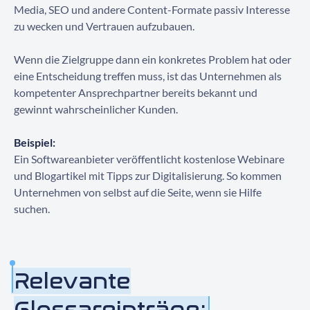
Media, SEO und andere Content-Formate passiv Interesse
Kontaktieren Sie uns
zu wecken und Vertrauen aufzubauen.
Wenn die Zielgruppe dann ein konkretes Problem hat oder
eine Entscheidung treffen muss, ist das Unternehmen als
kompetenter Ansprechpartner bereits bekannt und
gewinnt wahrscheinlicher Kunden.
Beispiel:
Ein Softwareanbieter veröffentlicht kostenlose Webinare
und Blogartikel mit Tipps zur Digitalisierung. So kommen
Unternehmen von selbst auf die Seite, wenn sie Hilfe
suchen.
Relevante
Glossareinträge: