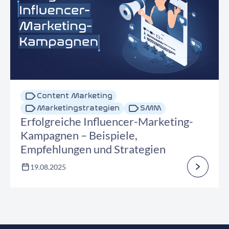
Content Marketing
Marketingstrategien
SMM
Erfolgreiche Influencer-Marketing-
Kampagnen – Beispiele,
Empfehlungen und Strategien
19.08.2025