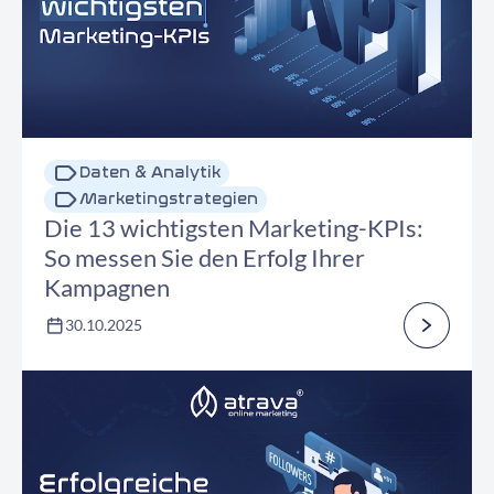
Daten & Analytik
Marketingstrategien
Die 13 wichtigsten Marketing-KPIs:
So messen Sie den Erfolg Ihrer
Kampagnen
30.10.2025