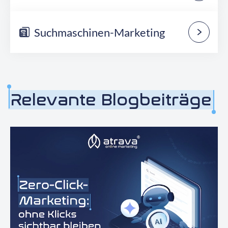
Suchmaschinen-Marketing
Relevante Blogbeiträge