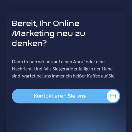
Bereit, Ihr Online
Marketing neu zu
denken?
Dann freuen wir uns auf einen Anruf oder eine
Nachricht. Und falls Sie gerade zufällig in der Nähe
sind, wartet bei uns immer ein heißer Kaffee auf Sie.
Kontaktieren Sie uns