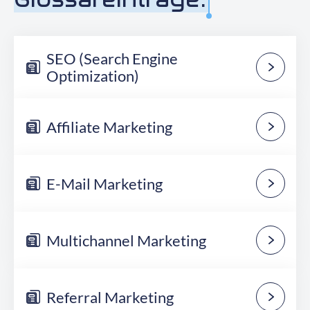
SEO (Search Engine
Optimization)
Affiliate Marketing
E-Mail Marketing
Multichannel Marketing
Referral Marketing