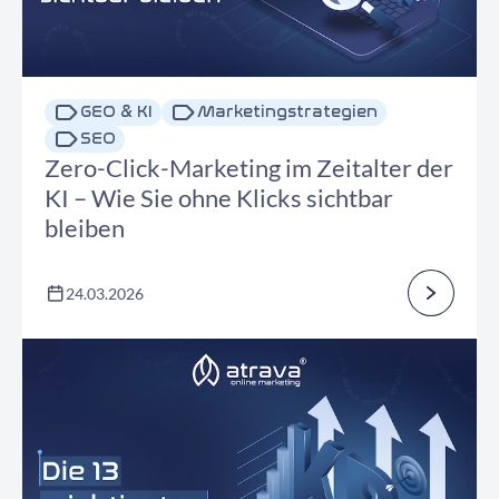
GEO & KI
Marketingstrategien
SEO
Zero-Click-Marketing im Zeitalter der
KI – Wie Sie ohne Klicks sichtbar
bleiben
24.03.2026