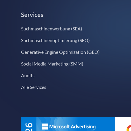
Services
Suchmaschinenwerbung (SEA)
Suchmaschinenoptimierung (SEO)
Generative Engine Optimization (GEO)
Social Media Marketing (SMM)
Audits
Alle Services