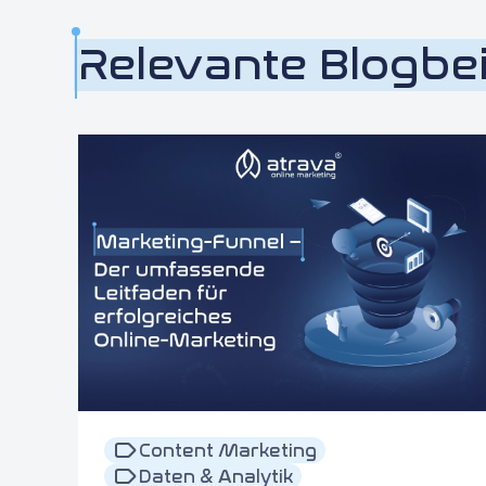
Relevante Blogbe
Content Marketing
Daten & Analytik