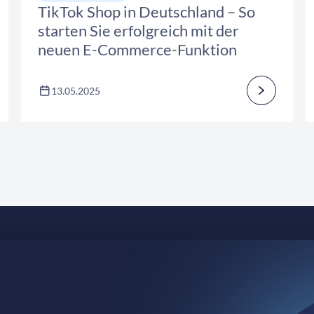
TikTok Shop in Deutschland – So
starten Sie erfolgreich mit der
neuen E-Commerce-Funktion
13.05.2025