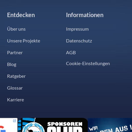
Entdecken
Informationen
Über uns
Impressum
Unsere Projekte
Datenschutz
Partner
AGB
Cookie-Einstellungen
Blog
Ratgeber
Glossar
Karriere