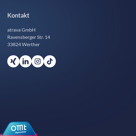
Kontakt
atrava GmbH
Ravensberger Str. 14
33824 Werther