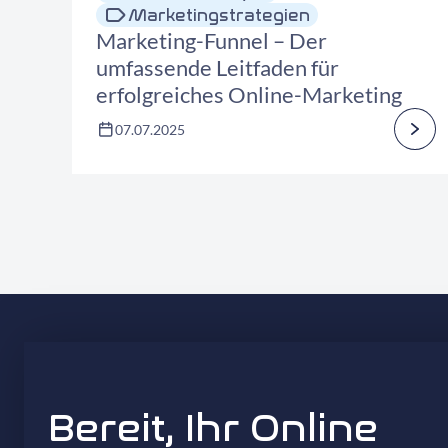
Marketingstrategien
Marketing-Funnel – Der
umfassende Leitfaden für
erfolgreiches Online-Marketing
07.07.2025
Bereit, Ihr Online