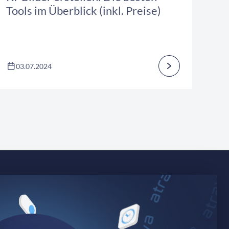
Tools im Überblick (inkl. Preise)
03.07.2024