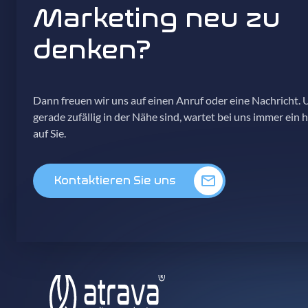
Marketing neu zu
denken?
Dann freuen wir uns auf einen Anruf oder eine Nachricht. U
gerade zufällig in der Nähe sind, wartet bei uns immer ein 
auf Sie.
Kontaktieren Sie uns