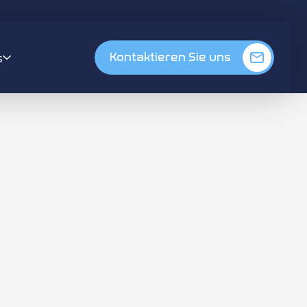
s
Kontaktieren Sie uns