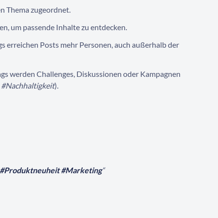
en Thema zugeordnet.
en, um passende Inhalte zu entdecken.
gs erreichen Posts mehr Personen, auch außerhalb der
ags werden Challenges, Diskussionen oder Kampagnen
 #Nachhaltigkeit
).
 #Produktneuheit #Marketing
“