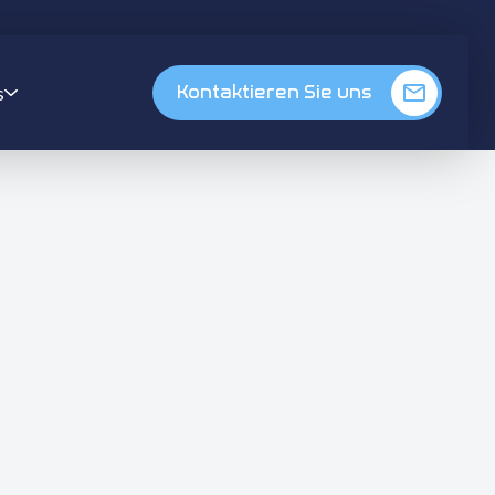
s
Kontaktieren Sie uns