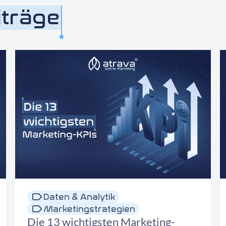
iträge
Daten & Analytik
Marketingstrategien
Die 13 wichtigsten Marketing-