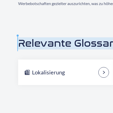
Werbebotschaften gezielter auszurichten, was zu höh
Relevante Glossar
Lokalisierung