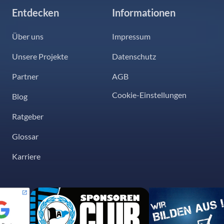
Entdecken
Informationen
Über uns
Impressum
Unsere Projekte
Datenschutz
Partner
AGB
Cookie-Einstellungen
Blog
Ratgeber
Glossar
Karriere