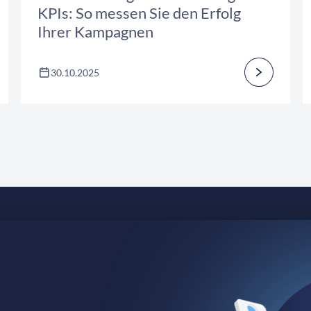
KPIs: So messen Sie den Erfolg
Ihrer Kampagnen
30.10.2025