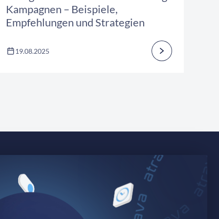
Kampagnen – Beispiele,
Empfehlungen und Strategien
19.08.2025