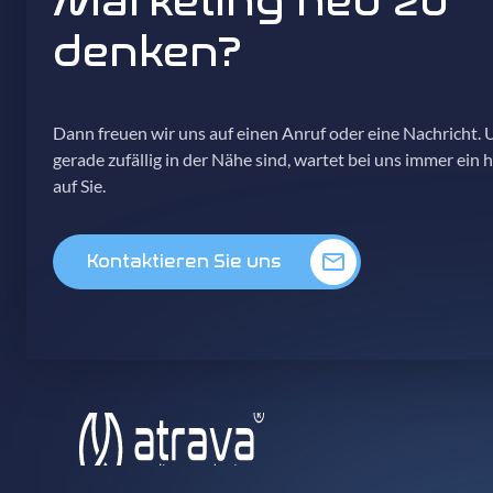
Marketing neu zu
denken?
Dann freuen wir uns auf einen Anruf oder eine Nachricht. U
gerade zufällig in der Nähe sind, wartet bei uns immer ein 
auf Sie.
Kontaktieren Sie uns