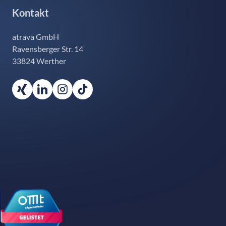
Kontakt
atrava GmbH
Ravensberger Str. 14
33824 Werther