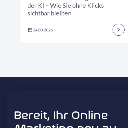
der KI – Wie Sie ohne Klicks
sichtbar bleiben
24.03.2026
Bereit, Ihr Online