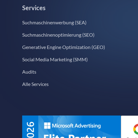
Services
Suchmaschinenwerbung (SEA)
Suchmaschinenoptimierung (SEO)
Generative Engine Optimization (GEO)
Social Media Marketing (SMM)
Audits
Alle Services