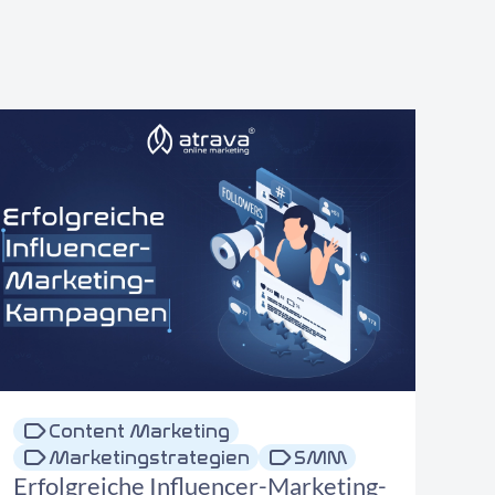
Content Marketing
Marketingstrategien
SMM
Erfolgreiche Influencer-Marketing-