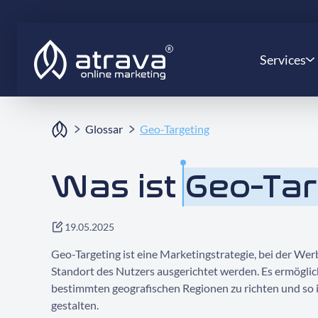
Services
Glossar
Geo-Targeting
Was ist
Geo-Tar
19.05.2025
Geo-Targeting ist eine Marketingstrategie, bei der We
Standort des Nutzers ausgerichtet werden. Es ermöglic
bestimmten geografischen Regionen zu richten und so 
gestalten.