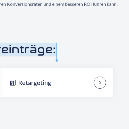
eren Konversionsraten und einem besseren ROI führen kann.
einträge:
Retargeting