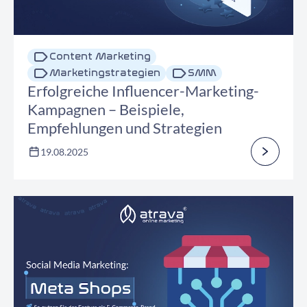
Content Marketing
Marketingstrategien
SMM
Erfolgreiche Influencer-Marketing-
Kampagnen – Beispiele,
Empfehlungen und Strategien
19.08.2025