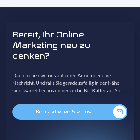
Bereit, Ihr Online
Marketing neu zu
denken?
Dann freuen wir uns auf einen Anruf oder eine
Nachricht. Und falls Sie gerade zufällig in der Nähe
sind, wartet bei uns immer ein heißer Kaffee auf Sie.
Kontaktieren Sie uns