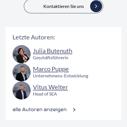
Kontaktieren Sie uns
Letzte Autoren:
Julia Butenuth
Geschäftsführerin
Marco Puppe
Unternehmens-Entwicklung
Vitus Welter
Head of SEA
alle Autoren anzeigen