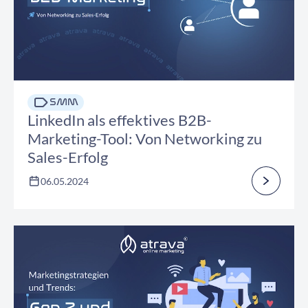
SMM
LinkedIn als effektives B2B-
Marketing-Tool: Von Networking zu
Sales-Erfolg
06.05.2024