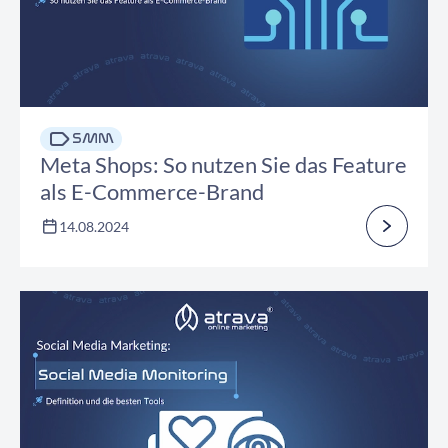
SMM
Meta Shops: So nutzen Sie das Feature
als E-Commerce-Brand
14.08.2024