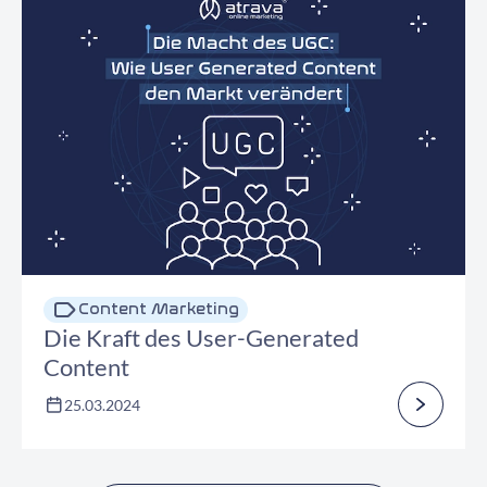
Content Marketing
Die Kraft des User-Generated
Content
25.03.2024