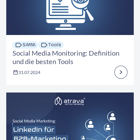
SMM
Tools
Social Media Monitoring: Definition
und die besten Tools
31.07.2024