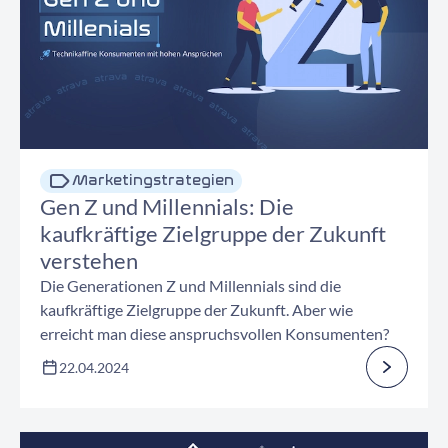
Marketingstrategien
Gen Z und Millennials: Die
kaufkräftige Zielgruppe der Zukunft
verstehen
Die Generationen Z und Millennials sind die
kaufkräftige Zielgruppe der Zukunft. Aber wie
erreicht man diese anspruchsvollen Konsumenten?
22.04.2024