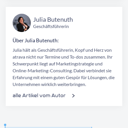
Julia Butenuth
Geschäftsführerin
Über Julia Butenuth:
Julia hält als Geschäftsführerin, Kopf und Herz von
atrava nicht nur Termine und To-dos zusammen. Ihr
Schwerpunkt liegt auf Marketingstrategie und
Online-Marketing-Consulting. Dabei verbindet sie
Erfahrung mit einem guten Gespür für Lösungen, die
Unternehmen wirklich weiterbringen.
alle Artikel vom Autor