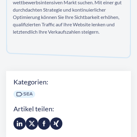
wettbewerbsintensiven Markt suchen. Mit einer gut
durchdachten Strategie und kontinuierlicher
Optimierung können Sie Ihre Sichtbarkeit erhöhen,
qualifizierten Traffic auf Ihre Website lenken und
letztendlich Ihre Verkaufszahlen steigern.
Kategorien:
SEA
Artikel teilen: