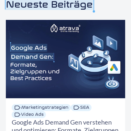
Neueste Beiträge
Marketingstrategien
SEA
Video Ads
Google Ads Demand Gen verstehen
und optimieren: Formate, Zielgruppen