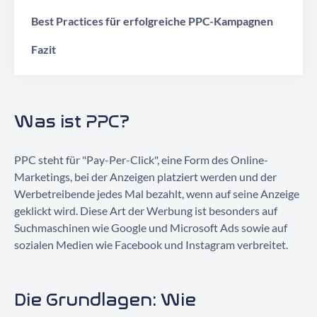
Best Practices für erfolgreiche PPC-Kampagnen
Fazit
Was ist PPC?
PPC steht für "Pay-Per-Click", eine Form des Online-
Marketings, bei der Anzeigen platziert werden und der
Werbetreibende jedes Mal bezahlt, wenn auf seine Anzeige
geklickt wird. Diese Art der Werbung ist besonders auf
Suchmaschinen wie Google und Microsoft Ads sowie auf
sozialen Medien wie Facebook und Instagram verbreitet.
Die Grundlagen: Wie