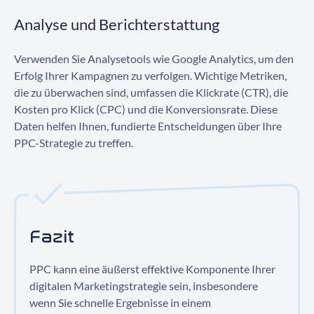
Analyse und Berichterstattung
Verwenden Sie Analysetools wie Google Analytics, um den
Erfolg Ihrer Kampagnen zu verfolgen. Wichtige Metriken,
die zu überwachen sind, umfassen die Klickrate (CTR), die
Kosten pro Klick (CPC) und die Konversionsrate. Diese
Daten helfen Ihnen, fundierte Entscheidungen über Ihre
PPC-Strategie zu treffen.
Fazit
PPC kann eine äußerst effektive Komponente Ihrer
digitalen Marketingstrategie sein, insbesondere
wenn Sie schnelle Ergebnisse in einem