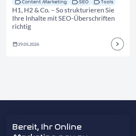
Content Marketing
SEO
Tools
H1, H2 & Co. – So strukturieren Sie
Ihre Inhalte mit SEO-Überschriften
richtig
29.05.2026
Bereit, Ihr Online