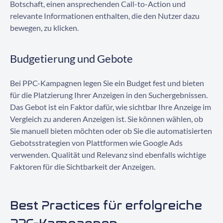
Botschaft, einen ansprechenden Call-to-Action und
relevante Informationen enthalten, die den Nutzer dazu
bewegen, zu klicken.
Budgetierung und Gebote
Bei PPC-Kampagnen legen Sie ein Budget fest und bieten
für die Platzierung Ihrer Anzeigen in den Suchergebnissen.
Das Gebot ist ein Faktor dafür, wie sichtbar Ihre Anzeige im
Vergleich zu anderen Anzeigen ist. Sie können wählen, ob
Sie manuell bieten möchten oder ob Sie die automatisierten
Gebotsstrategien von Plattformen wie Google Ads
verwenden. Qualität und Relevanz sind ebenfalls wichtige
Faktoren für die Sichtbarkeit der Anzeigen.
Best Practices für erfolgreiche