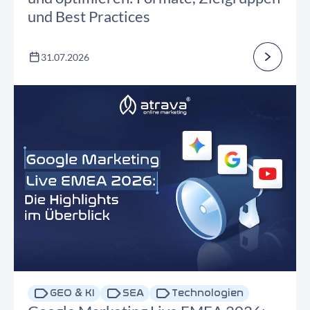
und Best Practices
31.07.2026
GEO & KI
SEA
Technologien