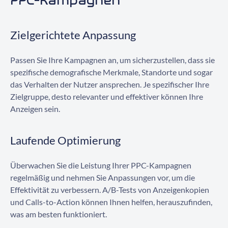
PPC-Kampagnen
Zielgerichtete Anpassung
Passen Sie Ihre Kampagnen an, um sicherzustellen, dass sie
spezifische demografische Merkmale, Standorte und sogar
das Verhalten der Nutzer ansprechen. Je spezifischer Ihre
Zielgruppe, desto relevanter und effektiver können Ihre
Anzeigen sein.
Laufende Optimierung
Überwachen Sie die Leistung Ihrer PPC-Kampagnen
regelmäßig und nehmen Sie Anpassungen vor, um die
Effektivität zu verbessern. A/B-Tests von Anzeigenkopien
und Calls-to-Action können Ihnen helfen, herauszufinden,
was am besten funktioniert.