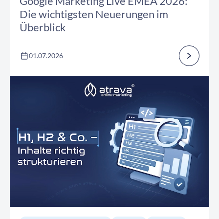
Google Marketing Live EMEA 2026:
Die wichtigsten Neuerungen im
Überblick
01.07.2026