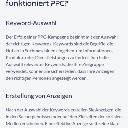
funktioniert PPC?
Keyword-Auswahl
Der Erfolg einer PPC-Kampagne beginnt mit der Auswahl
der richtigen Keywords. Keywords sind die Begriffe, die
Nutzer in Suchmaschinen eingeben, um Informationen,
Produkte oder Dienstleistungen zu finden. Durch die
Auswahl relevanter Keywords, die Ihre Zielgruppe
verwendet, können Sie sicherstellen, dass Ihre Anzeigen
den richtigen Personen angezeigt werden.
Erstellung von Anzeigen
Nach der Auswahl der Keywords erstellen Sie Anzeigen, die
in den Suchergebnissen oder auf den Zielseiten der sozialen
Medien erscheinen. Eine effektive Anzeige sollte eine klare