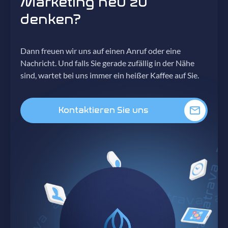
Marketing neu zu
denken?
Dann freuen wir uns auf einen Anruf oder eine
Nachricht. Und falls Sie gerade zufällig in der Nähe
sind, wartet bei uns immer ein heißer Kaffee auf Sie.
Kontaktieren Sie uns