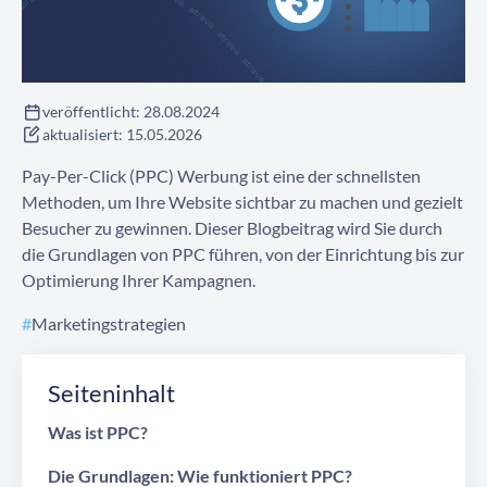
Kontaktieren Sie uns
veröffentlicht:
28.08.2024
aktualisiert:
15.05.2026
Pay-Per-Click (PPC) Werbung ist eine der schnellsten
Methoden, um Ihre Website sichtbar zu machen und gezielt
Besucher zu gewinnen. Dieser Blogbeitrag wird Sie durch
die Grundlagen von PPC führen, von der Einrichtung bis zur
Optimierung Ihrer Kampagnen.
#
Marketingstrategien
Seiteninhalt
Was ist PPC?
Die Grundlagen: Wie funktioniert PPC?