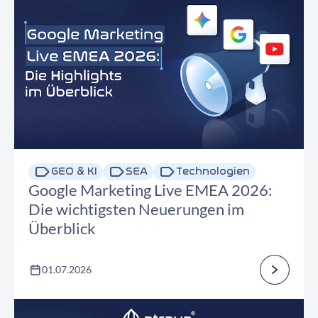
GEO & KI
SEA
Technologien
Google Marketing Live EMEA 2026:
Die wichtigsten Neuerungen im
Überblick
01.07.2026