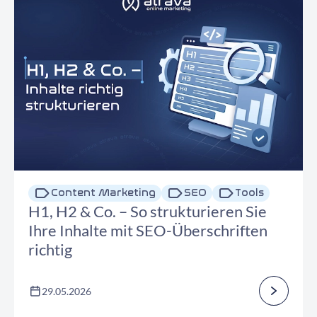
Content Marketing
SEO
Tools
H1, H2 & Co. – So strukturieren Sie
Ihre Inhalte mit SEO-Überschriften
richtig
29.05.2026