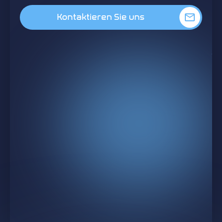
Kontaktieren Sie uns