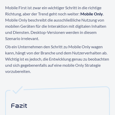
Mobile First ist zwar ein wichtiger Schritt in die richtige
Richtung, aber der Trend geht noch weiter:
Mobile Only
.
Mobile Only beschreibt die ausschließliche Nutzung von
mobilen Geräten für die Interaktion mit digitalen Inhalten
und Diensten. Desktop-Versionen werden in diesem
Szenario irrelevant.
Ob ein Unternehmen den Schritt zu Mobile Only wagen
kann, hängt von der Branche und dem Nutzerverhalten ab.
Wichtig ist es jedoch, die Entwicklung genau zu beobachten
und sich gegebenenfalls auf eine mobile Only Strategie
vorzubereiten.
Fazit