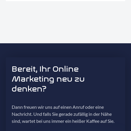
Bereit, Ihr Online
Marketing neu zu
denken?
Dann freuen wir uns auf einen Anruf oder eine
Nachricht. Und falls Sie gerade zufällig in der Nähe
sind, wartet bei uns immer ein heißer Kaffee auf Sie.