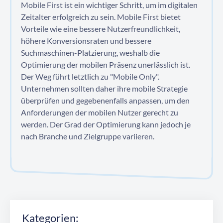
Mobile First ist ein wichtiger Schritt, um im digitalen
Zeitalter erfolgreich zu sein. Mobile First bietet
Vorteile wie eine bessere Nutzerfreundlichkeit,
höhere Konversionsraten und bessere
Suchmaschinen-Platzierung, weshalb die
Optimierung der mobilen Präsenz unerlässlich ist.
Der Weg führt letztlich zu "Mobile Only".
Unternehmen sollten daher ihre mobile Strategie
überprüfen und gegebenenfalls anpassen, um den
Anforderungen der mobilen Nutzer gerecht zu
werden. Der Grad der Optimierung kann jedoch je
nach Branche und Zielgruppe variieren.
Kategorien: