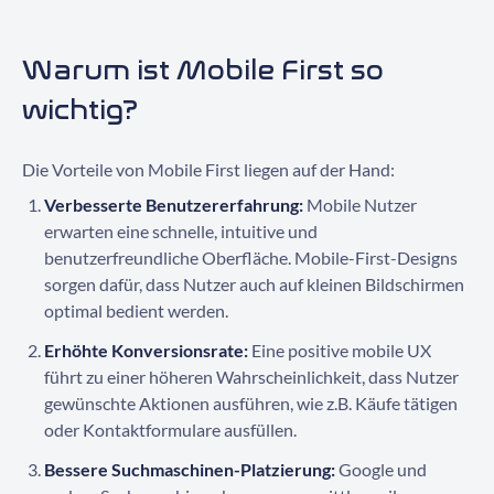
Warum ist Mobile First so
wichtig?
Die Vorteile von Mobile First liegen auf der Hand:
Verbesserte Benutzererfahrung:
Mobile Nutzer
erwarten eine schnelle, intuitive und
benutzerfreundliche Oberfläche. Mobile-First-Designs
sorgen dafür, dass Nutzer auch auf kleinen Bildschirmen
optimal bedient werden.
Erhöhte Konversionsrate:
Eine positive mobile UX
führt zu einer höheren Wahrscheinlichkeit, dass Nutzer
gewünschte Aktionen ausführen, wie z.B. Käufe tätigen
oder Kontaktformulare ausfüllen.
Bessere Suchmaschinen-Platzierung:
Google und