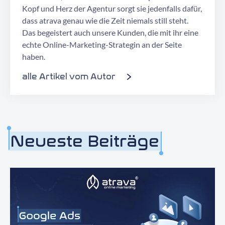
Kopf und Herz der Agentur sorgt sie jedenfalls dafür,
dass atrava genau wie die Zeit niemals still steht.
Das begeistert auch unsere Kunden, die mit ihr eine
echte
Online-Marketing-Strategin an der Seite
haben.
alle Artikel vom Autor
Neueste Beiträge