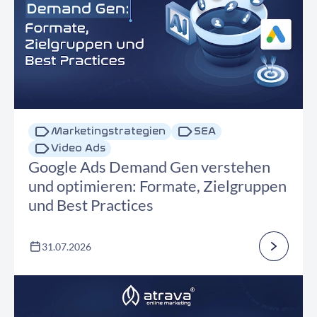
Marketingstrategien
SEA
Video Ads
Google Ads Demand Gen verstehen
und optimieren: Formate, Zielgruppen
und Best Practices
31.07.2026