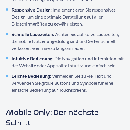
Responsive Design:
Implementieren Sie responsives
Design, um eine optimale Darstellung auf allen
Bildschirmgrößen zu gewährleisten.
Schnelle Ladezeiten:
Achten Sie auf kurze Ladezeiten,
da mobile Nutzer ungeduldig sind und Seiten schnell
verlassen, wenn sie zu langsam laden.
Intuitive Bedienung:
Die Navigation und Interaktion mit
der Website oder App sollte intuitiv und einfach sein.
Leichte Bedienung:
Vermeiden Sie zu viel Text und
verwenden Sie große Buttons und Symbole für eine
einfache Bedienung auf Touchscreens.
Mobile Only: Der nächste
Schritt