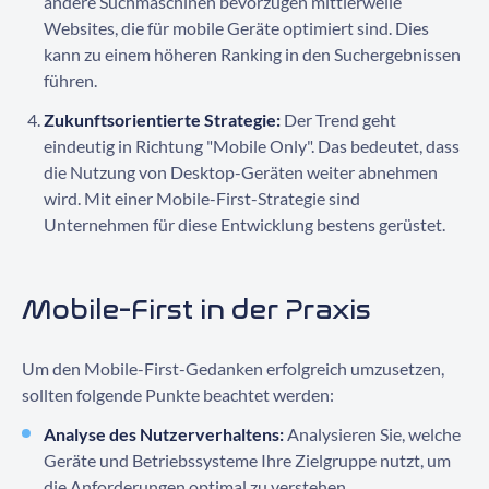
andere Suchmaschinen bevorzugen mittlerweile
Websites, die für mobile Geräte optimiert sind. Dies
kann zu einem höheren Ranking in den Suchergebnissen
führen.
Zukunftsorientierte Strategie:
Der Trend geht
eindeutig in Richtung "Mobile Only". Das bedeutet, dass
die Nutzung von Desktop-Geräten weiter abnehmen
wird. Mit einer Mobile-First-Strategie sind
Unternehmen für diese Entwicklung bestens gerüstet.
Mobile-First in der Praxis
Um den Mobile-First-Gedanken erfolgreich umzusetzen,
sollten folgende Punkte beachtet werden:
Analyse des Nutzerverhaltens:
Analysieren Sie, welche
Geräte und Betriebssysteme Ihre Zielgruppe nutzt, um
die Anforderungen optimal zu verstehen.