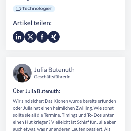
Technologien
Artikel teilen:
Julia Butenuth
Geschäftsführerin
Über Julia Butenuth:
Wir sind sicher: Das Klonen wurde bereits erfunden
oder Julia hat einen heimlichen Zwilling. Wie sonst
sollte sie all die Termine, Timings und To-Dos unter
einen Hut kriegen? Vielleicht ist Schlaf für Julia aber
auch etwas, was nur anderen Leuten passiert. Als