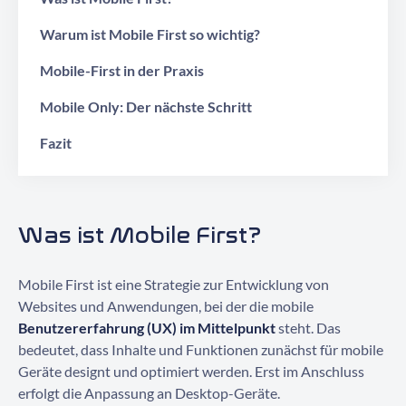
Warum ist Mobile First so wichtig?
Mobile-First in der Praxis
Mobile Only: Der nächste Schritt
Fazit
Was ist Mobile First?
Mobile First ist eine Strategie zur Entwicklung von
Websites und Anwendungen, bei der die mobile
Benutzererfahrung (UX) im Mittelpunkt
steht. Das
bedeutet, dass Inhalte und Funktionen zunächst für mobile
Geräte designt und optimiert werden. Erst im Anschluss
erfolgt die Anpassung an Desktop-Geräte.